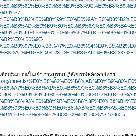
%E0%B8%81%E0%B9%88%E0%B8%9C%E0%B8%B9%E
%B8%87-
%E0%B8%B2%E0%B8%99%E0%B8%9A%E0%B8%B2%E0
%E0%B8%AD%E0%B9%80%E0%B8%8A%E0%B8%B4%E
%B9%80%E0%B8%9B%E0%B9%87%E0%B8%99%E0%B9
%B2%E0%B8%9E-
%E0%B8%97%E0%B8%A7%E0%B8%94%E0%B8%B2%E0
%B8%A1%E0%B8%94-28-%E0%B8%AD%E0%B8%87%E0%
ชิญร่วมบุญเป็นเจ้าภาพบูรณปฏิสังขรณ์หลังคาวิหาร
ungjit.org/threads/%E0%B8%82%E0%B8%AD%E0%B9%
%B8%A7%E0%B8%A1%E0%B8%9A%E0%B8%B8%E0%B
%80%E0%B8%88%E0%B9%89%E0%B8%B2%E0%B8%A
%E0%B8%93%E0%B8%9B%E0%B8%8F%E0%B8%B4%E
%B8%93%E0%B9%8C%E0%B8%AB%E0%B8%A5%E0%B
%B4%E0%B8%AB%E0%B8%B2%E0%B8%A3.523605/