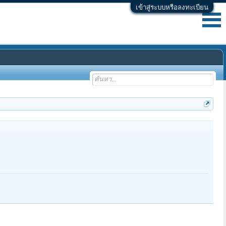
เข้าสู่ระบบหรือลงทะเบียน