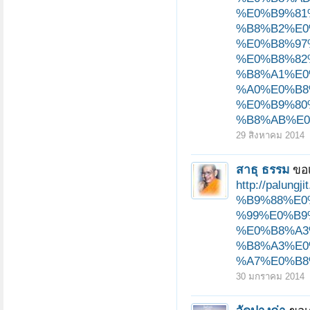
%E0%B9%81
%B8%B2%E0
%E0%B8%97
%E0%B8%82
%B8%A1%E0
%A0%E0%B8
%E0%B9%80
%B8%AB%E0
29 สิงหาคม 2014
สาธุ ธรรม
ขอเ
http://pal
%B9%88%E0
%99%E0%B9
%E0%B8%A3
%B8%A3%E0
%A7%E0%B8
30 มกราคม 2014