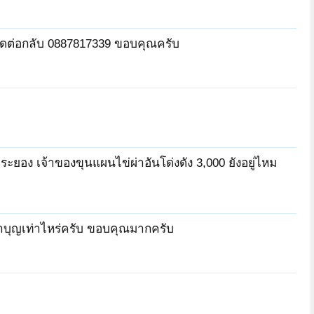
วนติดต่อกลับ 0887817339 ขอบคุณครับ
ะยอง เจ้าของขุนแผนไข่ผ่าอันโด่งดัง 3,000 ยังอยู่ไหม
ทำบุญเท่าไหร่ครับ ขอบคุณมากครับ