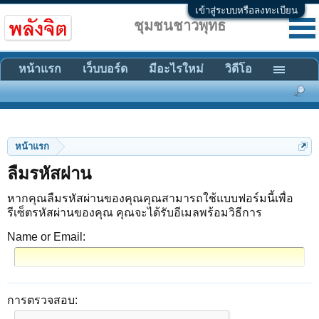
เข้าสู่ระบบหรือลงทะเบียน
ชุมชนชาวพุทธ
หน้าแรก
เว็บบอร์ด
มีอะไรใหม่
วิดีโอ
หน้าแรก
ลืมรหัสผ่าน
หากคุณลืมรหัสผ่านของคุณคุณสามารถใช้แบบฟอร์มนี้เพื่อ
รีเซ็ตรหัสผ่านของคุณ คุณจะได้รับอีเมลพร้อมวิธีการ
Name or Email:
การตรวจสอบ: