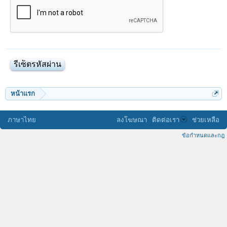
หน้าแรก
ภาษาไทย
ลงโฆษณา
ติดต่อเรา
ช่วยเหลือ
ข้อกำหนดและกฎ