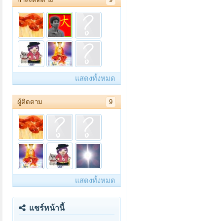
แสดงทั้งหมด
ผู้ติดตาม
9
แสดงทั้งหมด
แชร์หน้านี้