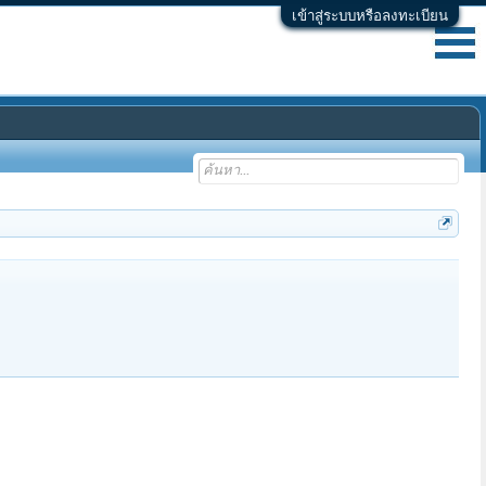
เข้าสู่ระบบหรือลงทะเบียน